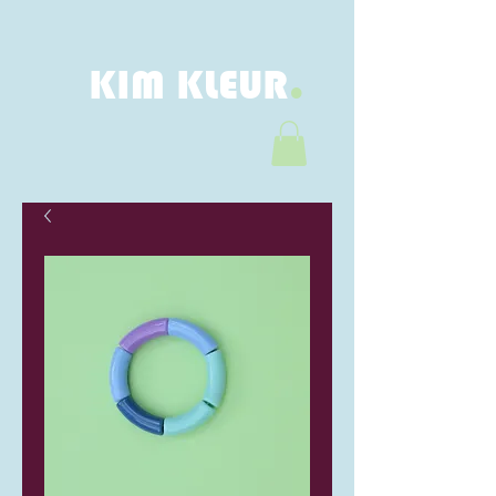
.
KIM KLEUR