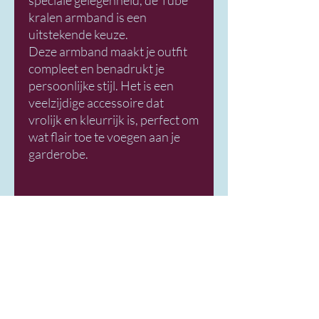
kralen armband is een
uitstekende keuze.
Deze armband maakt je outfit
compleet en benadrukt je
persoonlijke stijl. Het is een
veelzijdige accessoire dat
vrolijk en kleurrijk is, perfect om
wat flair toe te voegen aan je
garderobe.
Product Informatie
De Tube kralen armband is een
elegante en veelzijdige accessoire die
perfect bij elke outfit past. Deze
armband is vervaardigd met kralen van
Over Mij