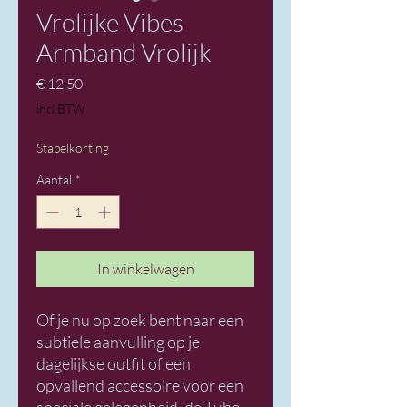
Vrolijke Vibes
Armband Vrolijk
Prijs
€ 12,50
incl.BTW
Stapelkorting
Aantal
*
In winkelwagen
Of je nu op zoek bent naar een
subtiele aanvulling op je
dagelijkse outfit of een
opvallend accessoire voor een
speciale gelegenheid, de Tube