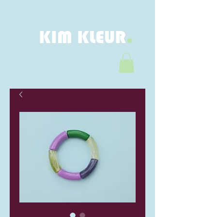
.
KIM KLEUR