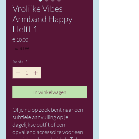
Vrolijke Vibes
Armband Happy
Helft 1
Prijs
€ 10,00
incl.BTW
Aantal
*
In winkelwagen
Of je nu op zoek bent naar een
subtiele aanvulling op je
dagelijkse outfit of een
opvallend accessoire voor een